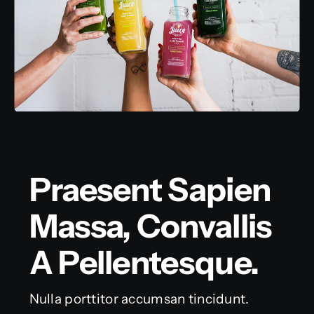
Praesent Sapien
Massa, Convallis
A Pellentesque.
Nulla porttitor accumsan tincidunt.