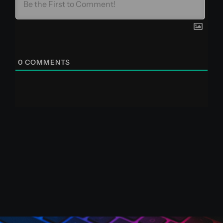
0
COMMENTS