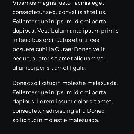
Vivamus magna justo, lacinia eget
consectetur sed, convallis at tellus.
Pellentesque in ipsum id orci porta
dapibus. Vestibulum ante ipsum primis
in faucibus orci luctus et ultrices
posuere cubilia Curae; Donec velit
neque, auctor sit amet aliquam vel,
ullamcorper sit amet ligula.
Donec sollicitudin molestie malesuada.
Pellentesque in ipsum id orci porta
dapibus. Lorem ipsum dolor sit amet,
consectetur adipiscing elit. Donec
sollicitudin molestie malesuada.