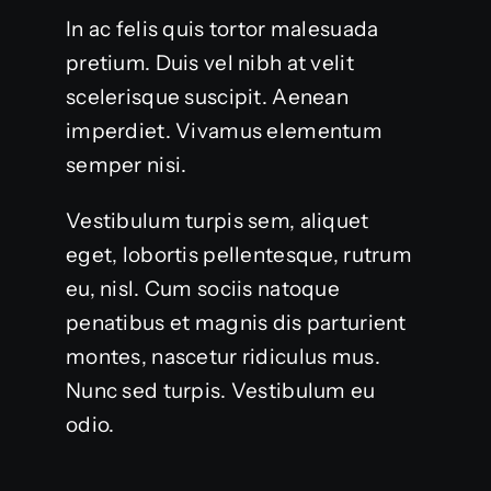
In ac felis quis tortor malesuada
pretium. Duis vel nibh at velit
scelerisque suscipit. Aenean
imperdiet. Vivamus elementum
semper nisi.
Vestibulum turpis sem, aliquet
eget, lobortis pellentesque, rutrum
eu, nisl. Cum sociis natoque
penatibus et magnis dis parturient
montes, nascetur ridiculus mus.
Nunc sed turpis. Vestibulum eu
odio.