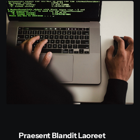
Praesent Blandit Laoreet