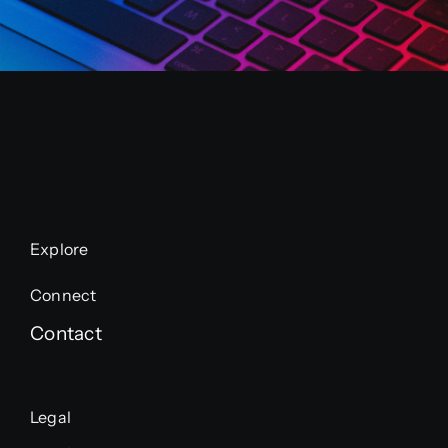
Explore
Connect
Contact
Legal