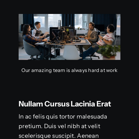
Our amazing team is always hard at work
Nullam Cursus Lacinia Erat
In ac felis quis tortor malesuada
pretium. Duis vel nibh at velit
scelerisque suscipit. Aenean