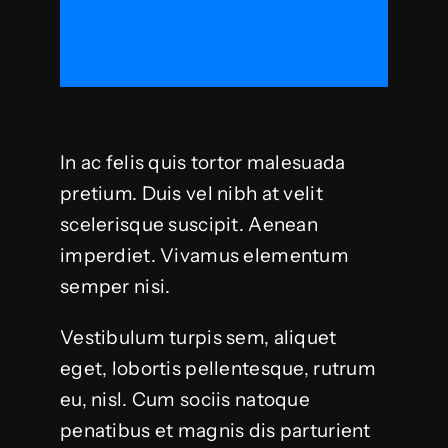
In ac felis quis tortor malesuada
pretium. Duis vel nibh at velit
scelerisque suscipit. Aenean
imperdiet. Vivamus elementum
semper nisi.
Vestibulum turpis sem, aliquet
eget, lobortis pellentesque, rutrum
eu, nisl. Cum sociis natoque
penatibus et magnis dis parturient