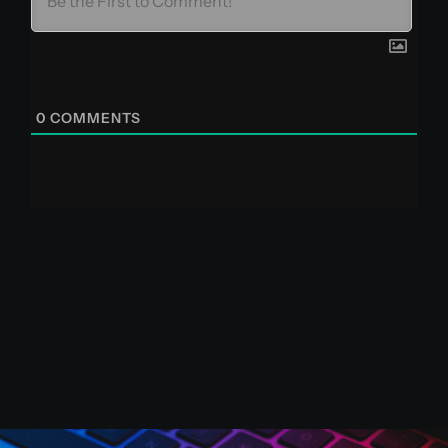
0
COMMENTS